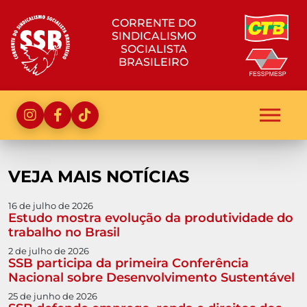
CORRENTE DO
SINDICALISMO
SOCIALISTA
BRASILEIRO
VEJA MAIS NOTÍCIAS
16 de julho de 2026
Estudo mostra evolução da produtividade do
trabalho no Brasil
2 de julho de 2026
SSB participa da primeira Conferência
Nacional sobre Desenvolvimento Sustentável
25 de junho de 2026