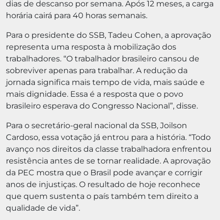
dias de descanso por semana. Após 12 meses, a carga
horária cairá para 40 horas semanais.
Para o presidente do SSB, Tadeu Cohen, a aprovação
representa uma resposta à mobilização dos
trabalhadores. “O trabalhador brasileiro cansou de
sobreviver apenas para trabalhar. A redução da
jornada significa mais tempo de vida, mais saúde e
mais dignidade. Essa é a resposta que o povo
brasileiro esperava do Congresso Nacional”, disse.
Para o secretário-geral nacional da SSB, Joilson
Cardoso, essa votação já entrou para a história. “Todo
avanço nos direitos da classe trabalhadora enfrentou
resistência antes de se tornar realidade. A aprovação
da PEC mostra que o Brasil pode avançar e corrigir
anos de injustiças. O resultado de hoje reconhece
que quem sustenta o país também tem direito a
qualidade de vida”.