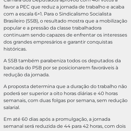
favor a PEC que reduz a jornada de trabalho e acaba
com a escala 6×1. Para o Sindicalismo Socialista
Brasileiro (SSB), o resultado mostra que a mobilização
popular e a pressão da classe trabalhadora
continuam sendo capazes de enfrentar os interesses
dos grandes empresários e garantir conquistas
históricas.
A SSB também parabeniza todos os deputados da
bancada do PSB por se posicionarem favoráveis à
redução da jornada.
A proposta determina que a duração do trabalho não
poderá ser superior a oito horas diárias e 40 horas
semanais, com duas folgas por semana, sem redução
salarial.
Em até 60 dias após a promulgação, a jornada
semanal será reduzida de 44 para 42 horas, com dois