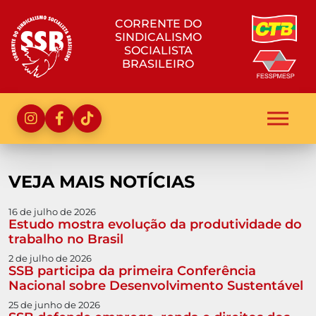
CORRENTE DO
SINDICALISMO
SOCIALISTA
BRASILEIRO
VEJA MAIS NOTÍCIAS
16 de julho de 2026
Estudo mostra evolução da produtividade do
trabalho no Brasil
2 de julho de 2026
SSB participa da primeira Conferência
Nacional sobre Desenvolvimento Sustentável
25 de junho de 2026