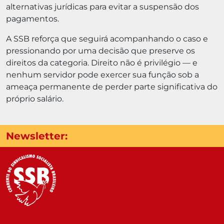
alternativas jurídicas para evitar a suspensão dos
pagamentos.
A SSB reforça que seguirá acompanhando o caso e
pressionando por uma decisão que preserve os
direitos da categoria. Direito não é privilégio — e
nenhum servidor pode exercer sua função sob a
ameaça permanente de perder parte significativa do
próprio salário.
Newsletter: