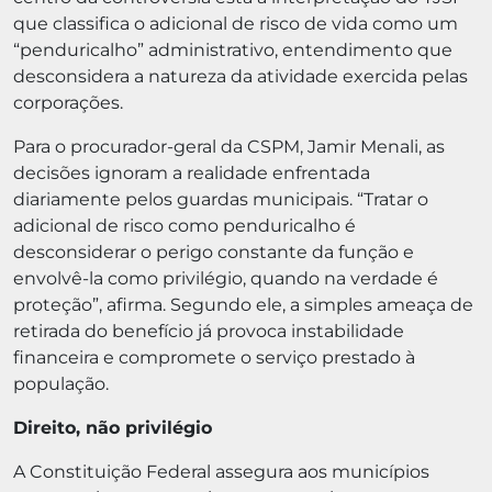
que classifica o adicional de risco de vida como um
“penduricalho” administrativo, entendimento que
desconsidera a natureza da atividade exercida pelas
corporações.
Para o procurador-geral da CSPM, Jamir Menali, as
decisões ignoram a realidade enfrentada
diariamente pelos guardas municipais. “Tratar o
adicional de risco como penduricalho é
desconsiderar o perigo constante da função e
envolvê-la como privilégio, quando na verdade é
proteção”, afirma. Segundo ele, a simples ameaça de
retirada do benefício já provoca instabilidade
financeira e compromete o serviço prestado à
população.
Direito, não privilégio
A Constituição Federal assegura aos municípios