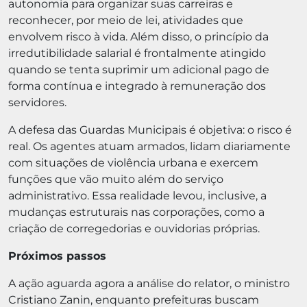
autonomia para organizar suas carreiras e
reconhecer, por meio de lei, atividades que
envolvem risco à vida. Além disso, o princípio da
irredutibilidade salarial é frontalmente atingido
quando se tenta suprimir um adicional pago de
forma contínua e integrado à remuneração dos
servidores.
A defesa das Guardas Municipais é objetiva: o risco é
real. Os agentes atuam armados, lidam diariamente
com situações de violência urbana e exercem
funções que vão muito além do serviço
administrativo. Essa realidade levou, inclusive, a
mudanças estruturais nas corporações, como a
criação de corregedorias e ouvidorias próprias.
Próximos passos
A ação aguarda agora a análise do relator, o ministro
Cristiano Zanin, enquanto prefeituras buscam