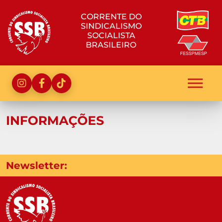
CORRENTE DO
SINDICALISMO
SOCIALISTA
BRASILEIRO
INFORMAÇÕES
Newsletter: