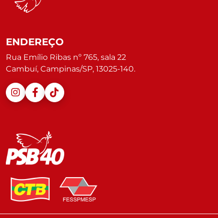
ENDEREÇO
Rua Emílio Ribas nº 765, sala 22
Cambuí, Campinas/SP, 13025-140.