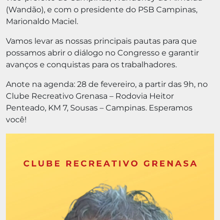
(Wandão), e com o presidente do PSB Campinas,
Marionaldo Maciel.
Vamos levar as nossas principais pautas para que
possamos abrir o diálogo no Congresso e garantir
avanços e conquistas para os trabalhadores.
Anote na agenda: 28 de fevereiro, a partir das 9h, no
Clube Recreativo Grenasa – Rodovia Heitor
Penteado, KM 7, Sousas – Campinas. Esperamos
você!