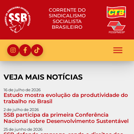
CORRENTE DO
SINDICALISMO
SOCIALISTA
BRASILEIRO
VEJA MAIS NOTÍCIAS
16 de julho de 2026
Estudo mostra evolução da produtividade do
trabalho no Brasil
2 de julho de 2026
SSB participa da primeira Conferência
Nacional sobre Desenvolvimento Sustentável
25 de junho de 2026