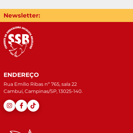
Newsletter:
ENDEREÇO
Rua Emílio Ribas nº 765, sala 22
Cambuí, Campinas/SP, 13025-140.