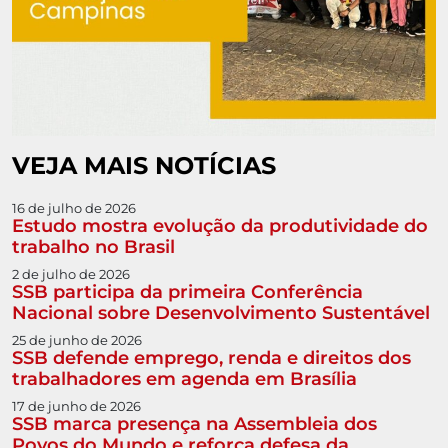
VEJA MAIS NOTÍCIAS
16 de julho de 2026
Estudo mostra evolução da produtividade do
trabalho no Brasil
2 de julho de 2026
SSB participa da primeira Conferência
Nacional sobre Desenvolvimento Sustentável
25 de junho de 2026
SSB defende emprego, renda e direitos dos
trabalhadores em agenda em Brasília
17 de junho de 2026
SSB marca presença na Assembleia dos
Povos do Mundo e reforça defesa da