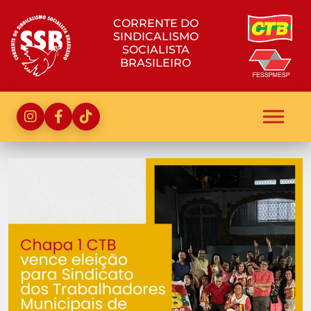
CORRENTE DO
SINDICALISMO
SOCIALISTA
BRASILEIRO