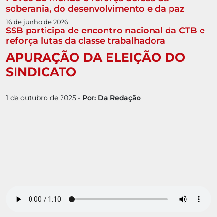
soberania, do desenvolvimento e da paz
16 de junho de 2026
SSB participa de encontro nacional da CTB e
reforça lutas da classe trabalhadora
APURAÇÃO DA ELEIÇÃO DO
SINDICATO
1 de outubro de 2025
-
Por: Da Redação